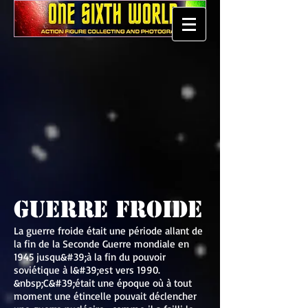
Guerre froide
La guerre froide était une période allant de
la fin de la Seconde Guerre mondiale en
1945 jusqu&#39;à la fin du pouvoir
soviétique à l&#39;est vers 1990.
&nbsp;C&#39;était une époque où à tout
moment une étincelle pouvait déclencher